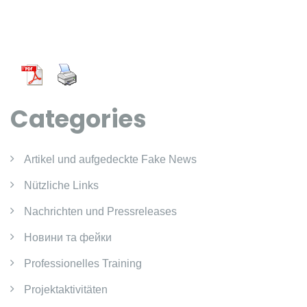
Categories
Artikel und aufgedeckte Fake News
Nützliche Links
Nachrichten und Pressreleases
Новини та фейки
Professionelles Training
Projektaktivitäten