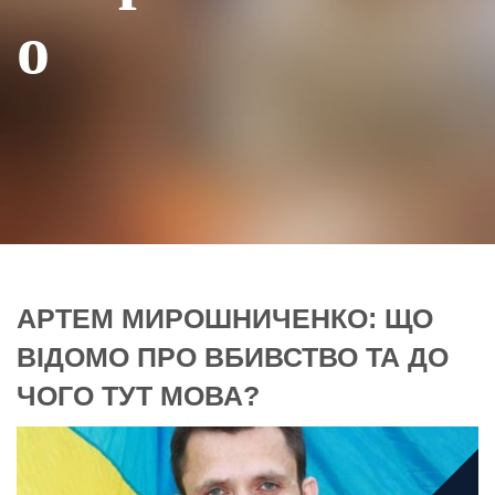
о
АРТЕМ МИРОШНИЧЕНКО: ЩО
ВІДОМО ПРО ВБИВСТВО ТА ДО
ЧОГО ТУТ МОВА?