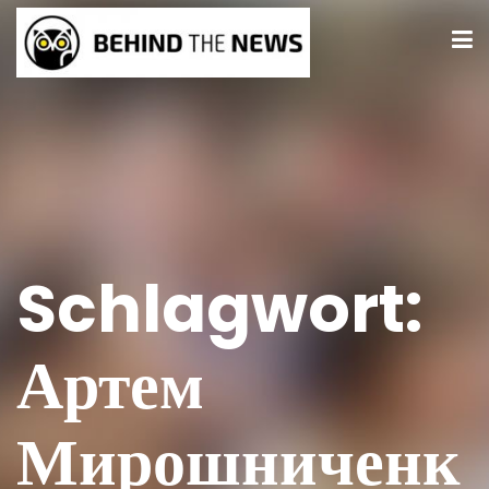
Schlagwort:
Артем
Мирошниченк