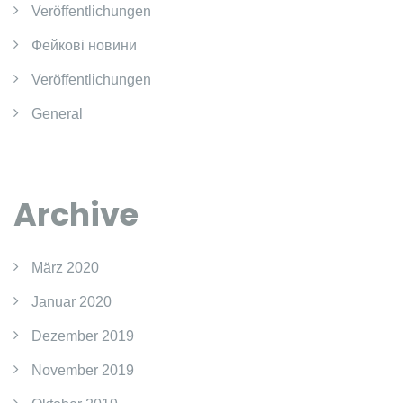
Veröffentlichungen
Фейкові новини
Veröffentlichungen
General
Archive
März 2020
Januar 2020
Dezember 2019
November 2019