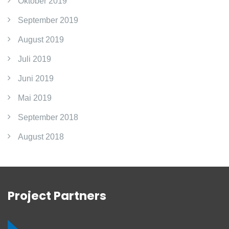
Oktober 2019
September 2019
August 2019
Juli 2019
Juni 2019
Mai 2019
September 2018
August 2018
Project Partners