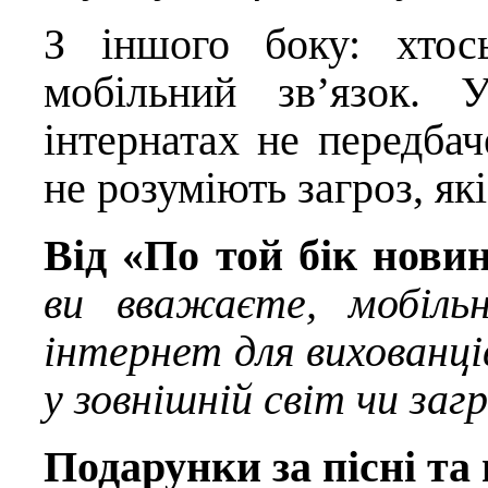
З іншого боку: хтос
мобільний зв’язок. 
інтернатах не передбач
не розуміють загроз, які
Від «По той бік нови
ви вважаєте, мобіль
інтернет для вихованці
у зовнішній світ чи загр
Подарунки за пісні та