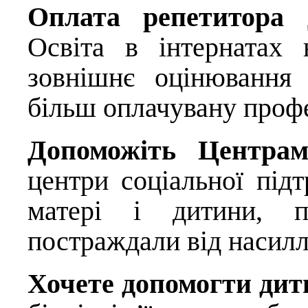
Оплата репетитора
Освіта в інтернатах 
зовнішнє оцінювання 
більш оплачувану проф
Допоможіть Центрам,
центри соціальної підт
матері і дитини, 
постраждали від насилл
Хочете допомогти дитин