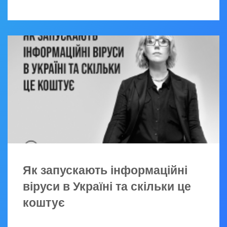
Як запускають інформаційні
віруси в Україні та скільки це
коштує