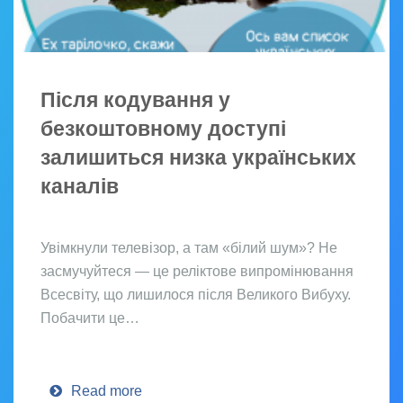
Після кодування у
безкоштовному доступі
залишиться низка українських
каналів
Увімкнули телевізор, а там «білий шум»? Не
засмучуйтеся — це реліктове випромінювання
Всесвіту, що лишилося після Великого Вибуху.
Побачити це…
Read more