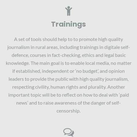
Trainings
A set of tools should help to to promote high quality
journalism in rural areas, including trainings in digitale self-
defence, courses in fact-checking, ethics and legal basic
knowledge. The main goal is to enable local media, no matter
if established, independent or ‘no budget’, and opinion
leaders to provide the public with high quality journalism,
respecting civility, human rights and plurality. Another
important topic will be to reflect on how to deal with ‘paid
news’ and to raise awareness of the danger of self-
censorship.