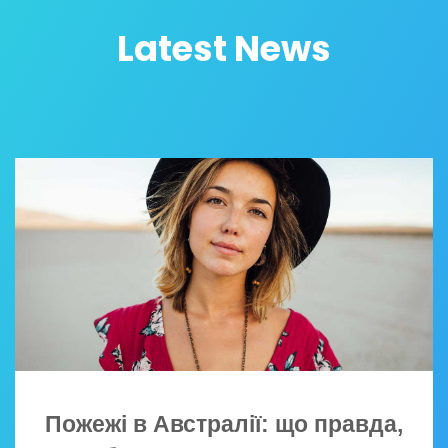
Latest News
Пожежі в Австралії: що правда,