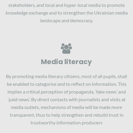
stakeholders, and local and hyper-local media to promote
knowledge exchange and to strengthen the Ukrainian media
landscape and democracy.
Media literacy
By promoting media literacy citizens, most of all pupils, shall
be enabled to categorise and to reflect on information. This
implies a critical perception of propaganda, ‘fake news’ and
‘paid news’. By direct contacts with journalists and visits at
media outlets, mechanisms of media will be made more
transparent, thus to help strengthen and rebuild trust in
trustworthy information producers