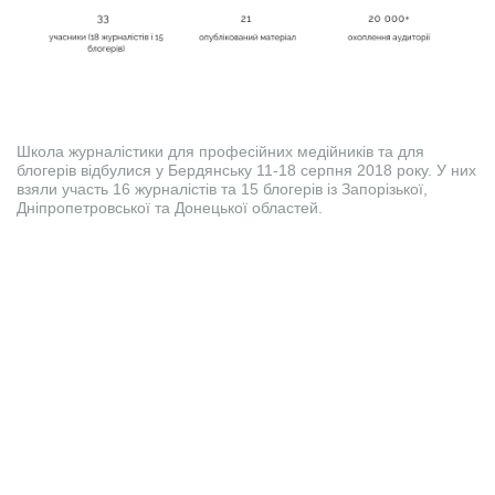
Школа журналістики для професійних медійників та для
блогерів відбулися у Бердянську 11-18 серпня 2018 року. У них
взяли участь 16 журналістів та 15 блогерів із Запорізької,
Дніпропетровської та Донецької областей.