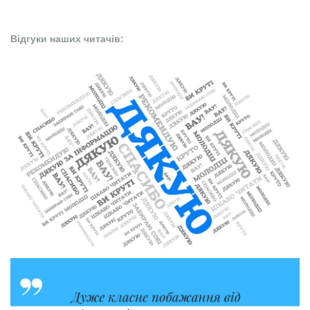
Відгуки наших читачів: