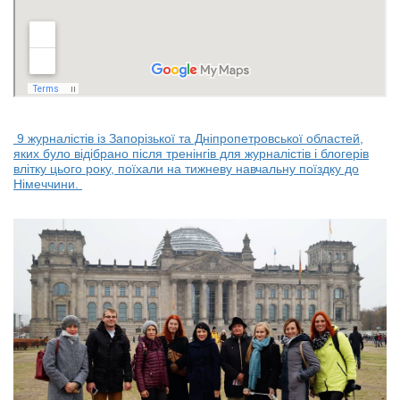
9 журналістів із Запорізької та Дніпропетровської областей,
яких було відібрано після тренінгів для журналістів і блогерів
влітку цього року, поїхали на тижневу навчальну поїздку до
Німеччини.