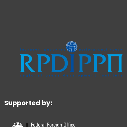
Supported by: