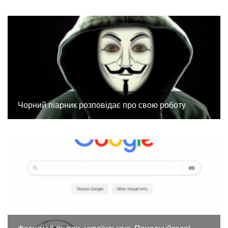
Чорний піарник розповідає про свою роботу