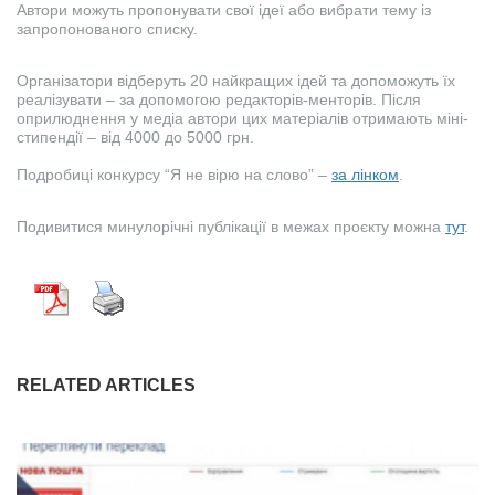
Автори можуть пропонувати свої ідеї або вибрати тему із
запропонованого списку.
Організатори відберуть 20 найкращих ідей та допоможуть їх
реалізувати – за допомогою редакторів-менторів. Після
оприлюднення у медіа автори цих матеріалів отримають міні-
стипендії – від 4000 до 5000 грн.
Подробиці конкурсу “Я не вірю на слово” –
за лінком
.
Подивитися минулорічні публікації в межах проєкту можна
тут
.
RELATED ARTICLES