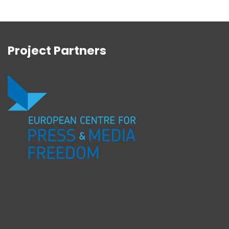
Project Partners