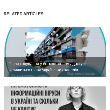
RELATED ARTICLES
Після кодування у безкоштовному доступі
залишиться низка українських каналів