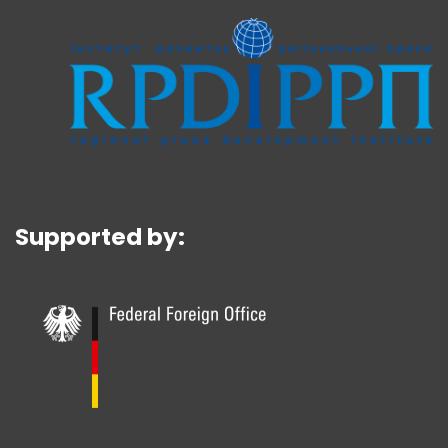
Supported by: