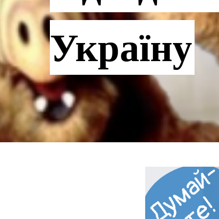
Україну