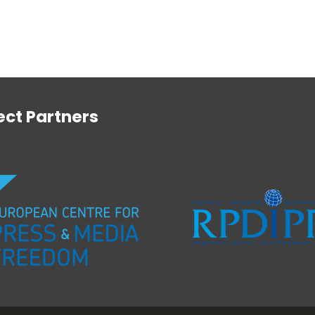
ect Partners