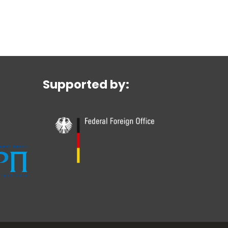
Supported by: