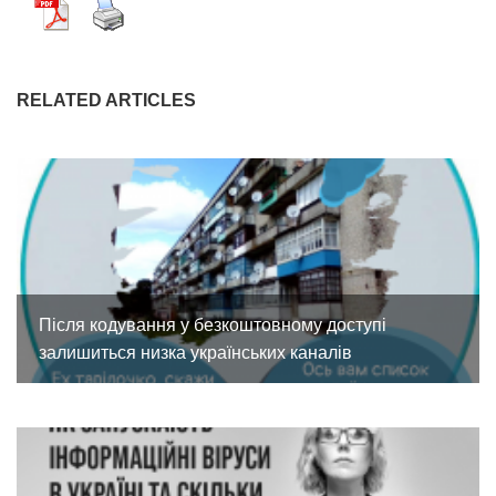
RELATED ARTICLES
Після кодування у безкоштовному доступі
залишиться низка українських каналів