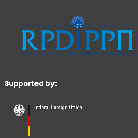
Supported by: