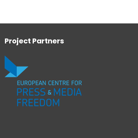
Project Partners