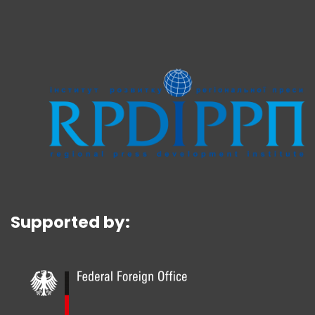
Supported by: