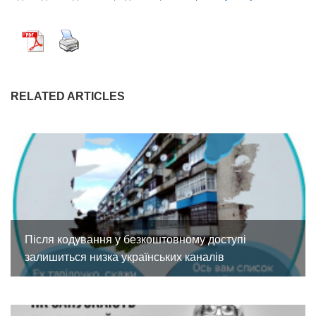
RELATED ARTICLES
Після кодування у безкоштовному доступі
залишиться низка українських каналів