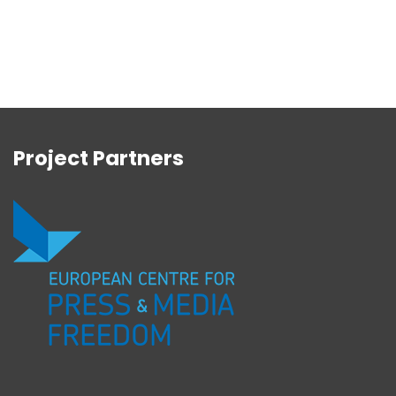
Project Partners