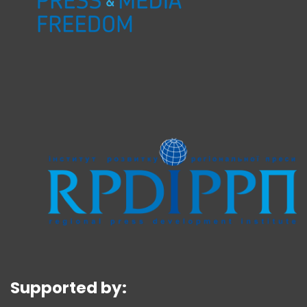
Supported by: