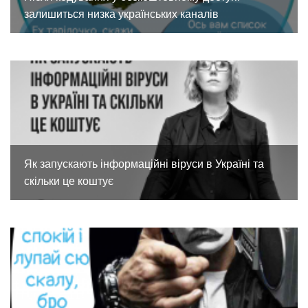
залишиться низка українських каналів
Як запускають інформаційні віруси в Україні та
скільки це коштує