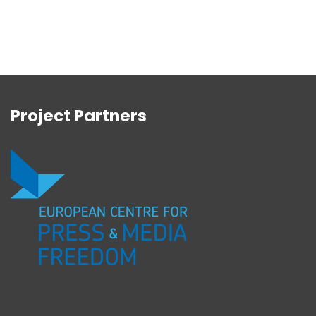
Project Partners