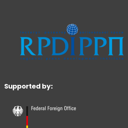
Supported by: