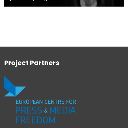
Project Partners