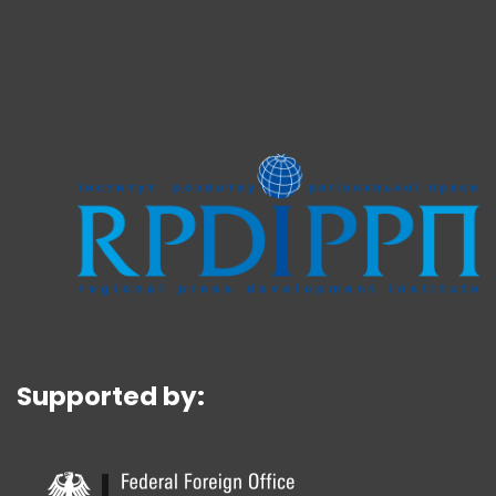
Supported by: