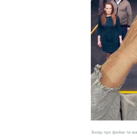
Знову про фейки та ман