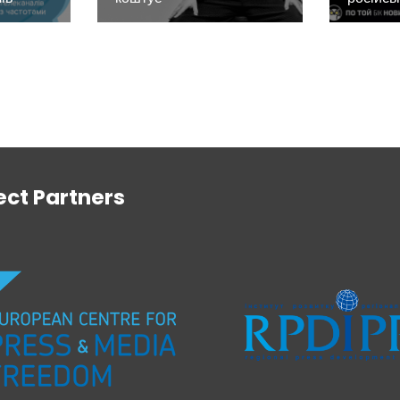
ect Partners