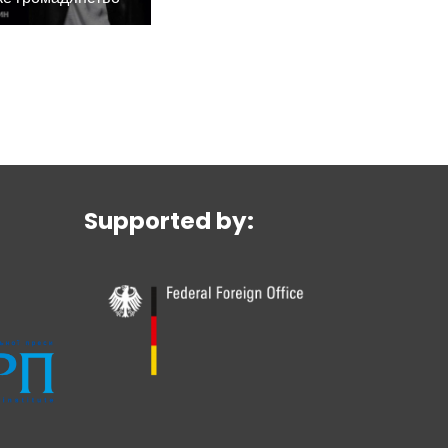
Supported by: