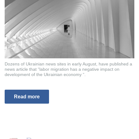
Dozens of Ukrainian news sites in early August, have published a
news article that “labor migration has a negative impact on
development of the Ukrainian economy “.
Read more