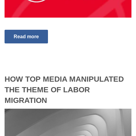
Read more
HOW TOP MEDIA MANIPULATED
THE THEME OF LABOR
MIGRATION