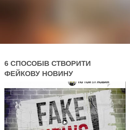
6 СПОСОБІВ СТВОРИТИ
ФЕЙКОВУ НОВИНУ