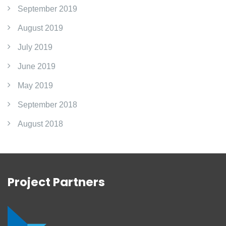
September 2019
August 2019
July 2019
June 2019
May 2019
September 2018
August 2018
Project Partners