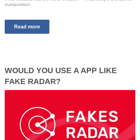
manipulation.
Read more
WOULD YOU USE A APP LIKE
FAKE RADAR?