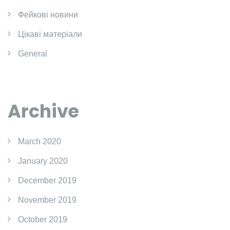
Фейкові новини
Цікаві матеріали
General
Archive
March 2020
January 2020
December 2019
November 2019
October 2019