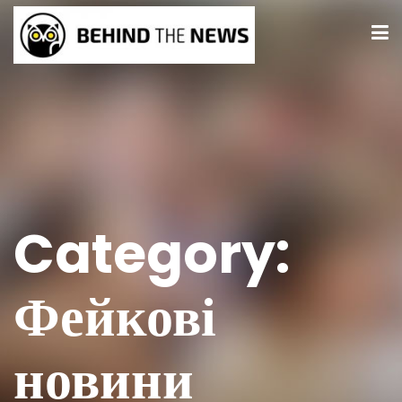
Category:
Фейкові
новини