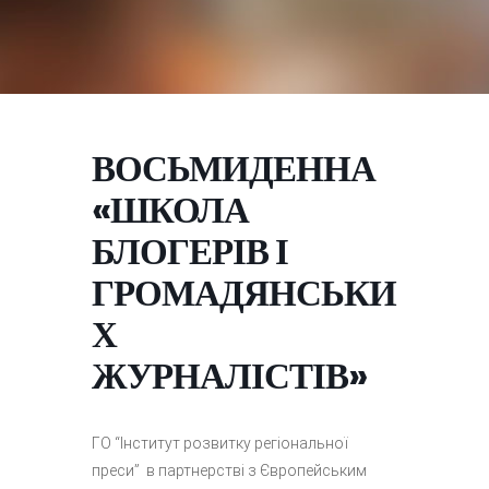
ВОСЬМИДЕННА
«ШКОЛА
БЛОГЕРІВ І
ГРОМАДЯНСЬКИ
Х
ЖУРНАЛІСТІВ»
ГО “Інститут розвитку регіональної
преси” в партнерстві з Європейським