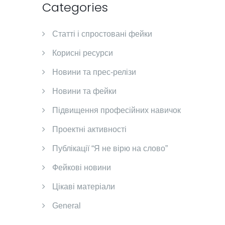
Categories
Cтатті і спростовані фейки
Корисні ресурси
Новини та прес-релізи
Новини та фейки
Підвищення професійних навичок
Проектні активності
Публікації “Я не вірю на слово”
Фейкові новини
Цікаві матеріали
General