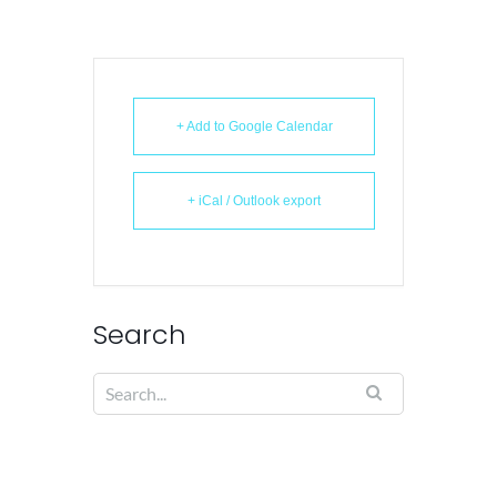
+ Add to Google Calendar
+ iCal / Outlook export
Search