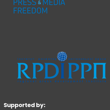
Supported by: