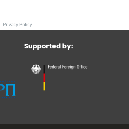
Privacy Policy
Supported by: