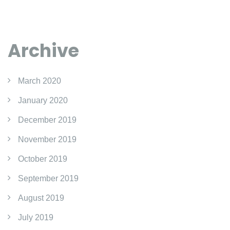
Archive
March 2020
January 2020
December 2019
November 2019
October 2019
September 2019
August 2019
July 2019