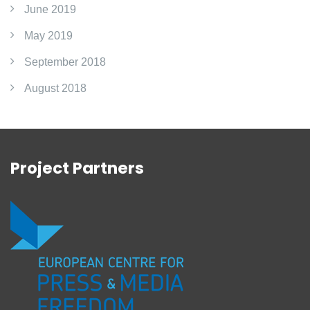
June 2019
May 2019
September 2018
August 2018
Project Partners