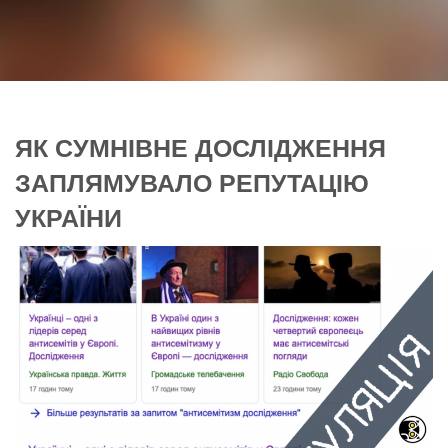
ЯК СУМНІВНЕ ДОСЛІДЖЕННЯ
ЗАПЛЯМУВАЛО РЕПУТАЦІЮ
УКРАЇНИ