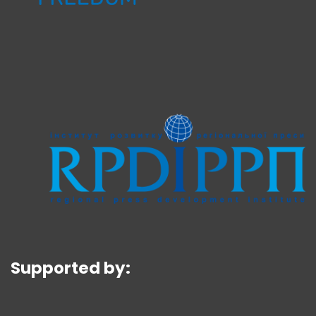
Supported by: