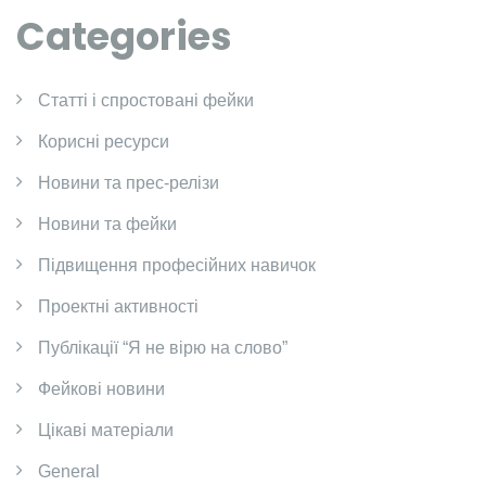
Categories
Cтатті і спростовані фейки
Корисні ресурси
Новини та прес-релізи
Новини та фейки
Підвищення професійних навичок
Проектні активності
Публікації “Я не вірю на слово”
Фейкові новини
Цікаві матеріали
General