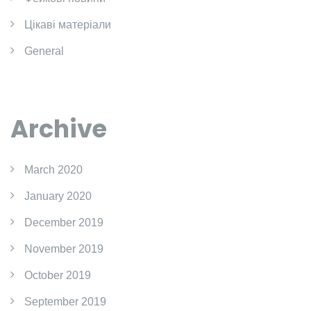
Цікаві матеріали
General
Archive
March 2020
January 2020
December 2019
November 2019
October 2019
September 2019