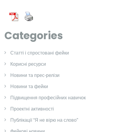
Categories
Cтатті і спростовані фейки
Корисні ресурси
Новини та прес-релізи
Новини та фейки
Підвищення професійних навичок
Проектні активності
Публікації “Я не вірю на слово”
Фейкові новини