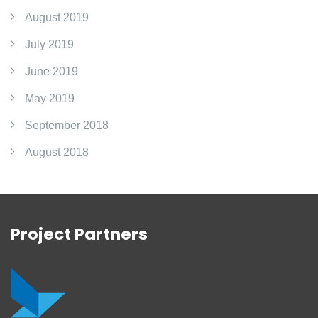
August 2019
July 2019
June 2019
May 2019
September 2018
August 2018
Project Partners