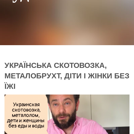
УКРАЇНСЬКА СКОТОВОЗКА,
МЕТАЛОБРУХТ, ДІТИ І ЖІНКИ БЕЗ
ЇЖІ