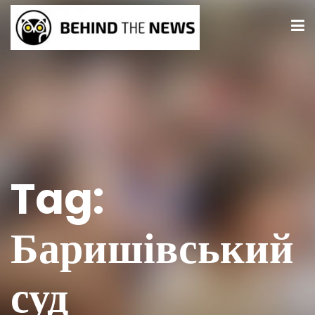
Tag:
Баришівський
суд