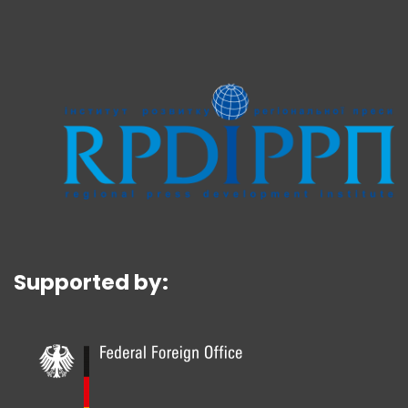
Supported by: