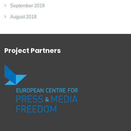
September 2018
August 2018
Project Partners