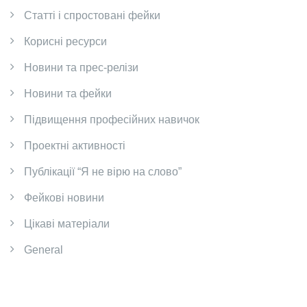
Cтатті і спростовані фейки
Корисні ресурси
Новини та прес-релізи
Новини та фейки
Підвищення професійних навичок
Проектні активності
Публікації “Я не вірю на слово”
Фейкові новини
Цікаві матеріали
General