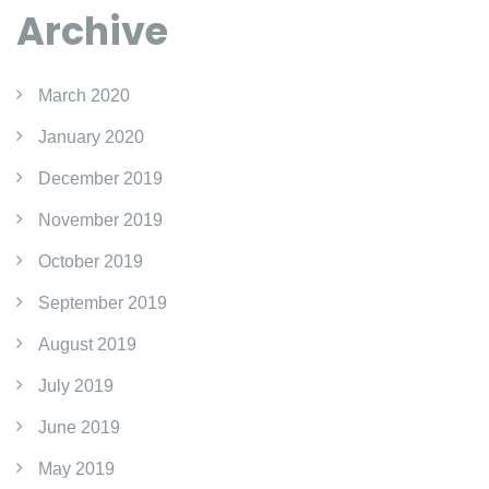
Archive
March 2020
January 2020
December 2019
November 2019
October 2019
September 2019
August 2019
July 2019
June 2019
May 2019