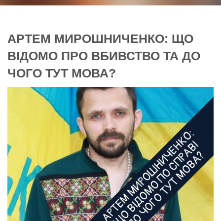
АРТЕМ МИРОШНИЧЕНКО: ЩО
ВІДОМО ПРО ВБИВСТВО ТА ДО
ЧОГО ТУТ МОВА?