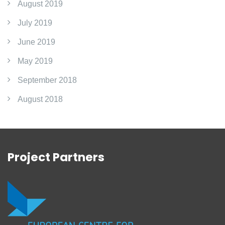
August 2019
July 2019
June 2019
May 2019
September 2018
August 2018
Project Partners