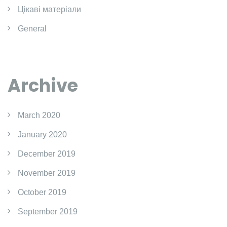
Цікаві матеріали
General
Archive
March 2020
January 2020
December 2019
November 2019
October 2019
September 2019