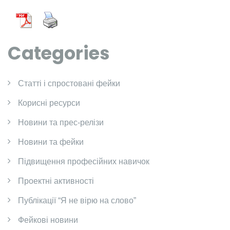
Categories
Cтатті і спростовані фейки
Корисні ресурси
Новини та прес-релізи
Новини та фейки
Підвищення професійних навичок
Проектні активності
Публікації “Я не вірю на слово”
Фейкові новини