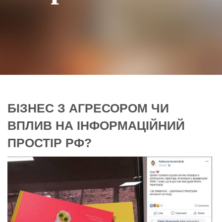
БІЗНЕС З АГРЕСОРОМ ЧИ
ВПЛИВ НА ІНФОРМАЦІЙНИЙ
ПРОСТІР РФ?