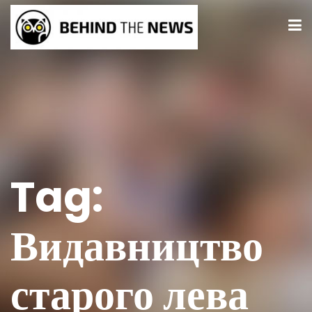
Tag:
Видавництво
старого лева