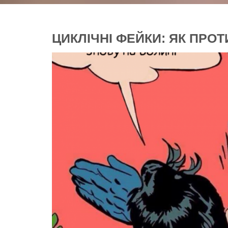
ЦИКЛІЧНІ ФЕЙКИ: ЯК ПРОТ