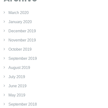
March 2020
January 2020
December 2019
November 2019
October 2019
September 2019
August 2019
July 2019
June 2019
May 2019
September 2018