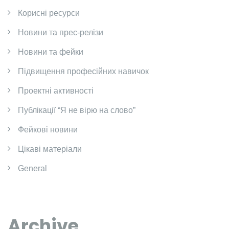
Корисні ресурси
Новини та прес-релізи
Новини та фейки
Підвищення професійних навичок
Проектні активності
Публікації “Я не вірю на слово”
Фейкові новини
Цікаві матеріали
General
Archive