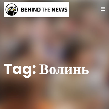
Tag:
Волинь