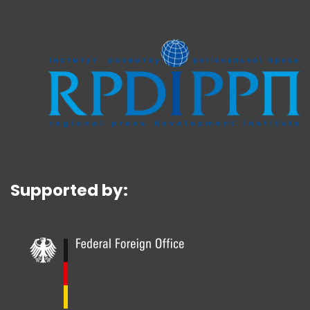
Supported by: