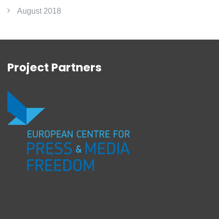
August 2018
Project Partners