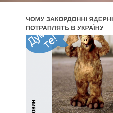
ЧОМУ ЗАКОРДОННІ ЯДЕРНІ
ПОТРАПЛЯТЬ В УКРАЇНУ