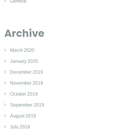
General
Archive
March 2020
January 2020
December 2019
November 2019
October 2019
September 2019
August 2019
July 2019