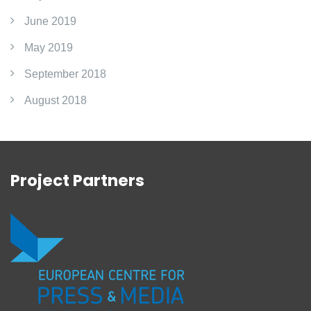
June 2019
May 2019
September 2018
August 2018
Project Partners