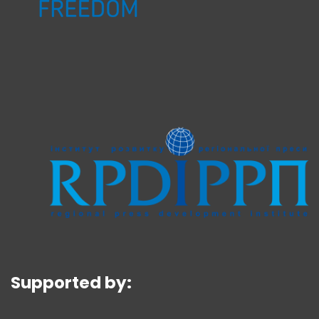
Supported by: