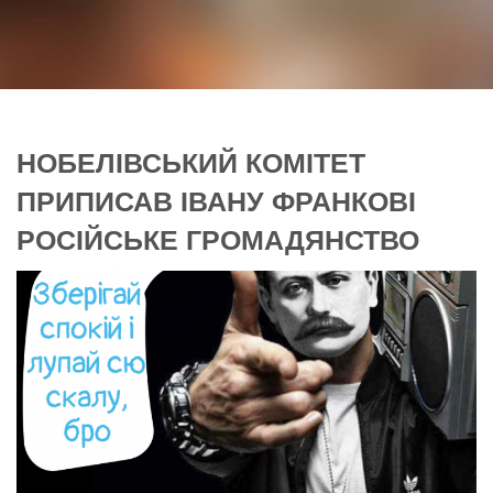
НОБЕЛІВСЬКИЙ КОМІТЕТ
ПРИПИСАВ ІВАНУ ФРАНКОВІ
РОСІЙСЬКЕ ГРОМАДЯНСТВО