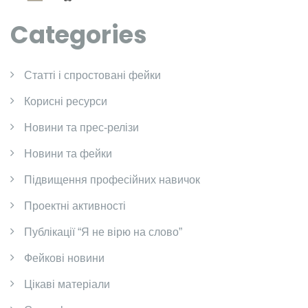
Categories
Cтатті і спростовані фейки
Корисні ресурси
Новини та прес-релізи
Новини та фейки
Підвищення професійних навичок
Проектні активності
Публікації “Я не вірю на слово”
Фейкові новини
Цікаві матеріали