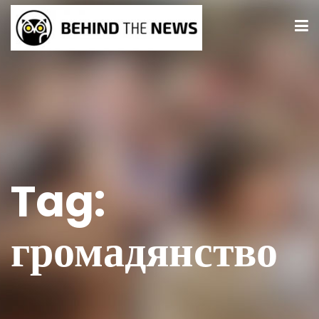
Tag:
громадянство