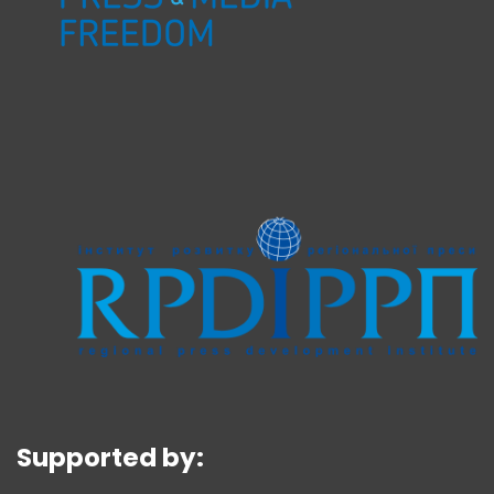
Supported by: