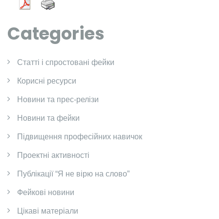
Categories
Cтатті і спростовані фейки
Корисні ресурси
Новини та прес-релізи
Новини та фейки
Підвищення професійних навичок
Проектні активності
Публікації “Я не вірю на слово”
Фейкові новини
Цікаві матеріали