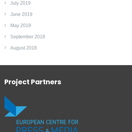
July 2019
June 2019
May 2019
September 2018
August 2018
Project Partners