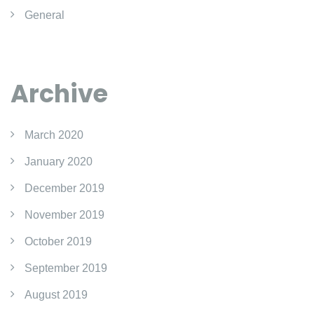
General
Archive
March 2020
January 2020
December 2019
November 2019
October 2019
September 2019
August 2019