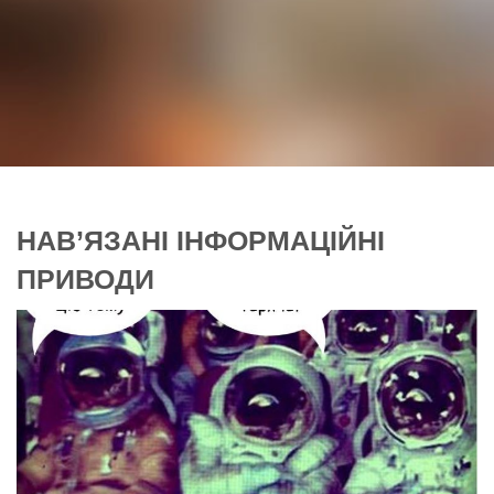
НАВ’ЯЗАНІ ІНФОРМАЦІЙНІ
ПРИВОДИ