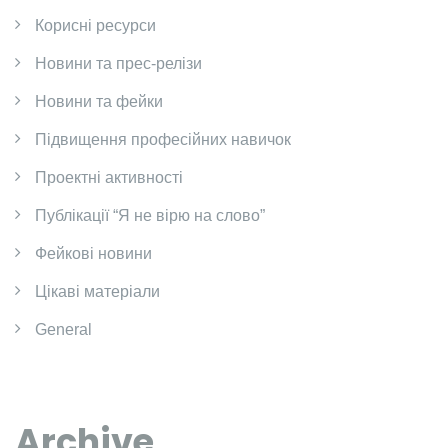
Корисні ресурси
Новини та прес-релізи
Новини та фейки
Підвищення професійних навичок
Проектні активності
Публікації “Я не вірю на слово”
Фейкові новини
Цікаві матеріали
General
Archive