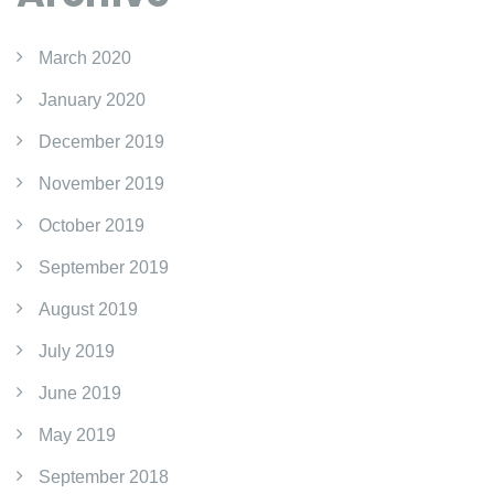
March 2020
January 2020
December 2019
November 2019
October 2019
September 2019
August 2019
July 2019
June 2019
May 2019
September 2018