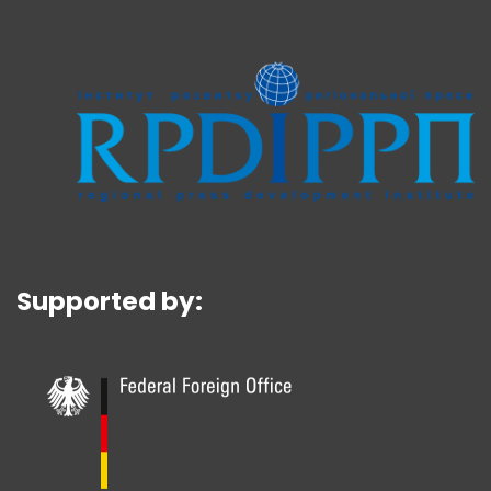
Supported by: