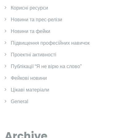
Корисні ресурси
Новини та прес-релізи
Новини та фейки
Підвищення професійних навичок
Проектні активності
Публікації “Я не вірю на слово”
Фейкові новини
Цікаві матеріали
General
Archive