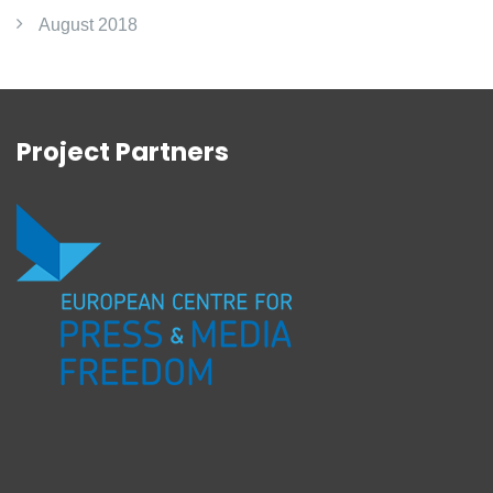
August 2018
Project Partners