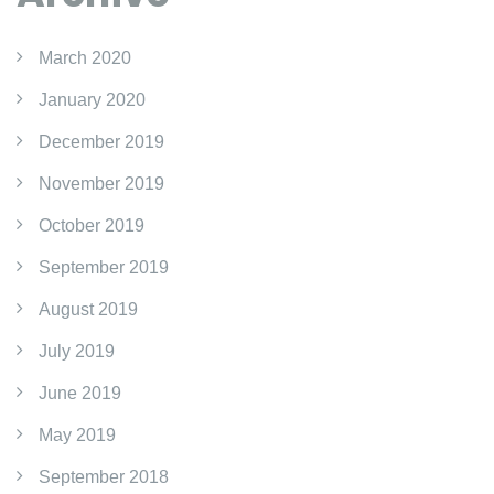
March 2020
January 2020
December 2019
November 2019
October 2019
September 2019
August 2019
July 2019
June 2019
May 2019
September 2018