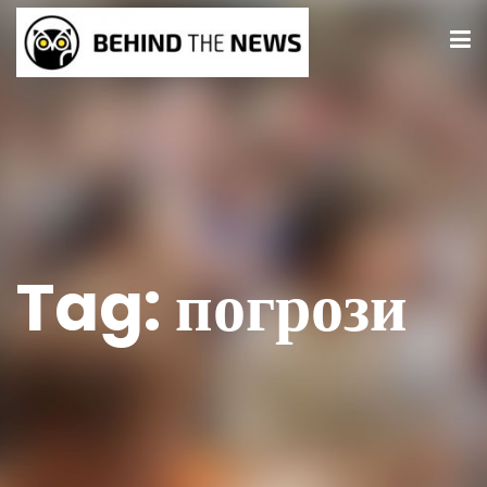
Tag:
погрози