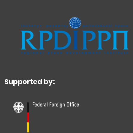
Supported by: