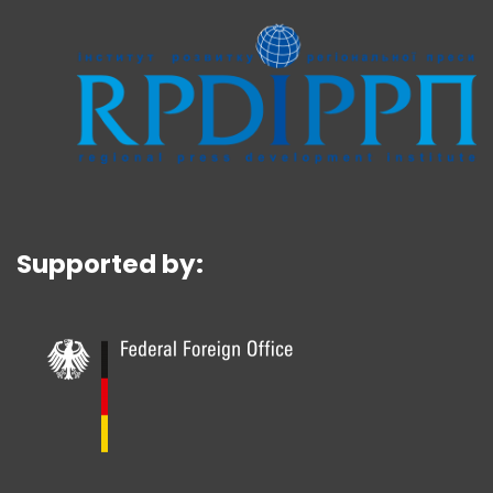
Supported by: