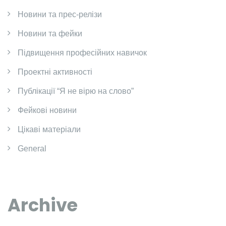
Новини та прес-релізи
Новини та фейки
Підвищення професійних навичок
Проектні активності
Публікації “Я не вірю на слово”
Фейкові новини
Цікаві матеріали
General
Archive