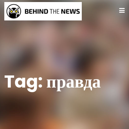
Tag:
правда