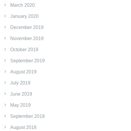
March 2020
January 2020
December 2019
November 2019
October 2019
September 2019
August 2019
July 2019
June 2019
May 2019
September 2018
August 2018