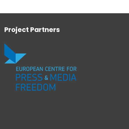
Project Partners