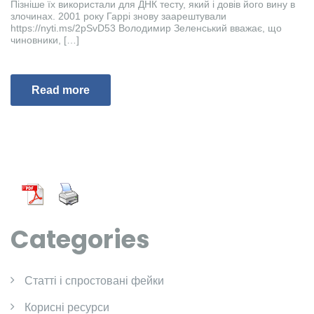
Пізніше їх використали для ДНК тесту, який і довів його вину в
злочинах. 2001 року Гаррі знову заарештували
https://nyti.ms/2pSvD53 Володимир Зеленський вважає, що
чиновники, […]
Read more
Categories
Cтатті і спростовані фейки
Корисні ресурси