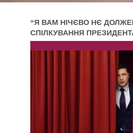
“Я ВАМ НІЧЄВО НЄ ДОЛЖЕ
СПІЛКУВАННЯ ПРЕЗИДЕНТ