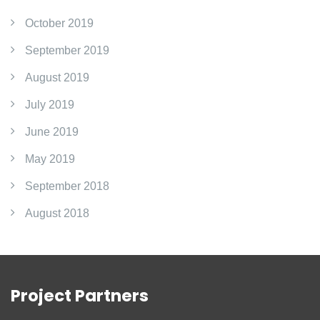
October 2019
September 2019
August 2019
July 2019
June 2019
May 2019
September 2018
August 2018
Project Partners