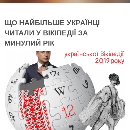
ЩО НАЙБІЛЬШЕ УКРАЇНЦІ
ЧИТАЛИ У ВІКІПЕДІЇ ЗА
МИНУЛИЙ РІК