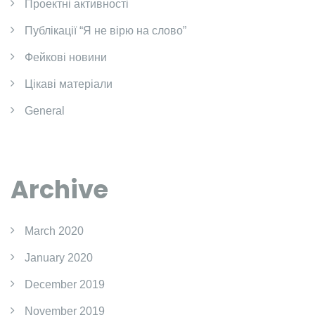
Проектні активності
Публікації “Я не вірю на слово”
Фейкові новини
Цікаві матеріали
General
Archive
March 2020
January 2020
December 2019
November 2019