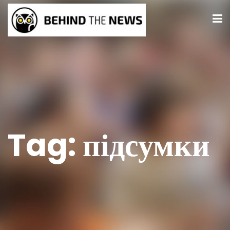
Tag:
підсумки