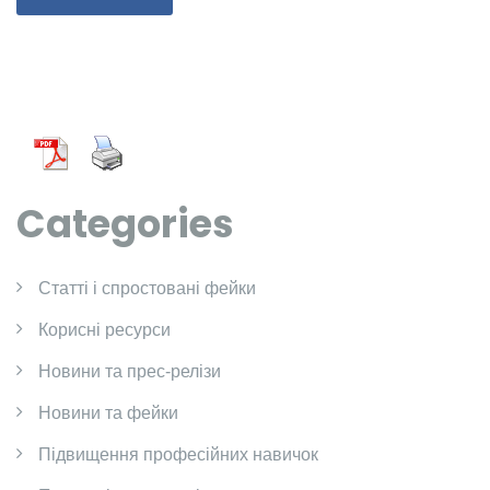
Categories
Cтатті і спростовані фейки
Корисні ресурси
Новини та прес-релізи
Новини та фейки
Підвищення професійних навичок