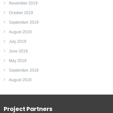
November 2019
October 2019
September 2019
August 2019
July 2019
June 2019
May 2019
September 2018
August 2018
Project Partners