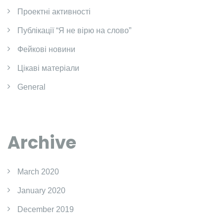
Проектні активності
Публікації “Я не вірю на слово”
Фейкові новини
Цікаві матеріали
General
Archive
March 2020
January 2020
December 2019