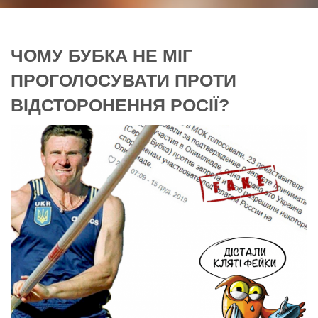
ЧОМУ БУБКА НЕ МІГ
ПРОГОЛОСУВАТИ ПРОТИ
ВІДСТОРОНЕННЯ РОСІЇ?