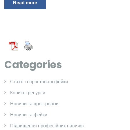
Read more
Categories
Cтатті і спростовані фейки
Корисні ресурси
Новини та прес-релізи
Новини та фейки
Підвищення професійних навичок