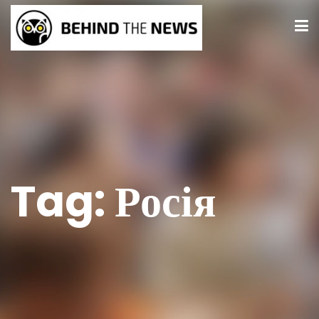
Tag:
Росія