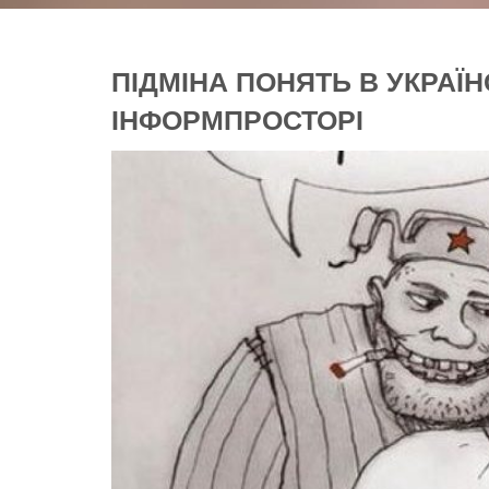
ПІДМІНА ПОНЯТЬ В УКРАЇ
ІНФОРМПРОСТОРІ