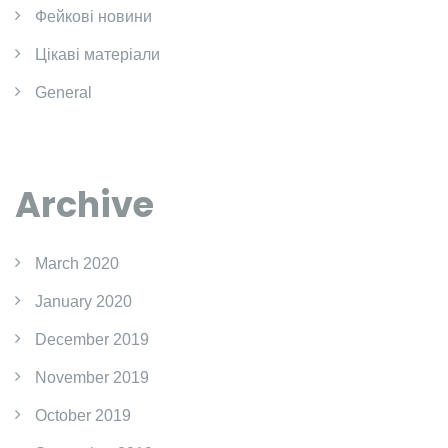
Фейкові новини
Цікаві матеріали
General
Archive
March 2020
January 2020
December 2019
November 2019
October 2019