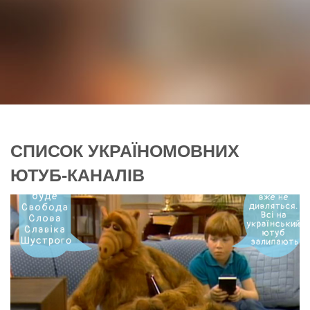
СПИСОК УКРАЇНОМОВНИХ
ЮТУБ-КАНАЛІВ