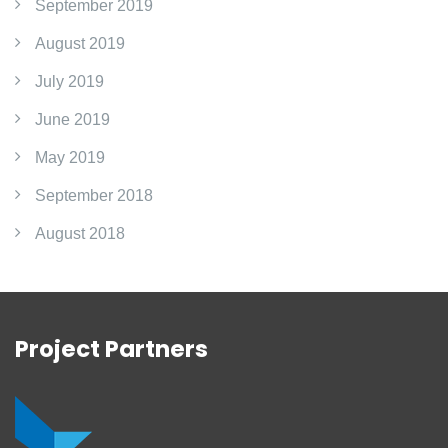
September 2019
August 2019
July 2019
June 2019
May 2019
September 2018
August 2018
Project Partners