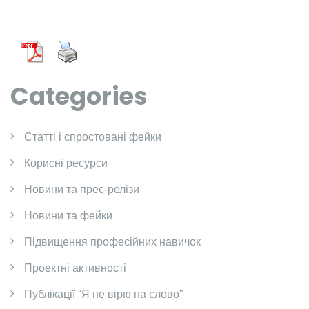
Categories
Cтатті і спростовані фейки
Корисні ресурси
Новини та прес-релізи
Новини та фейки
Підвищення професійних навичок
Проектні активності
Публікації “Я не вірю на слово”