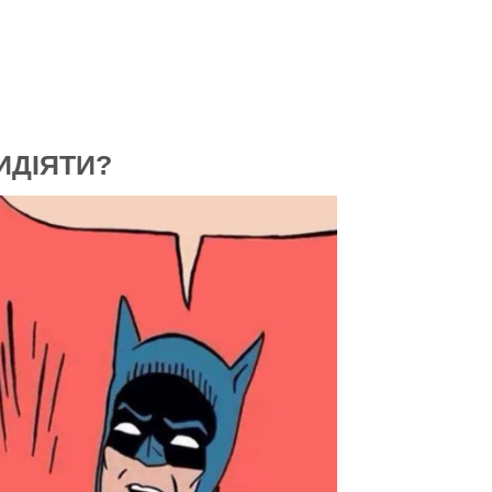
ИДІЯТИ?