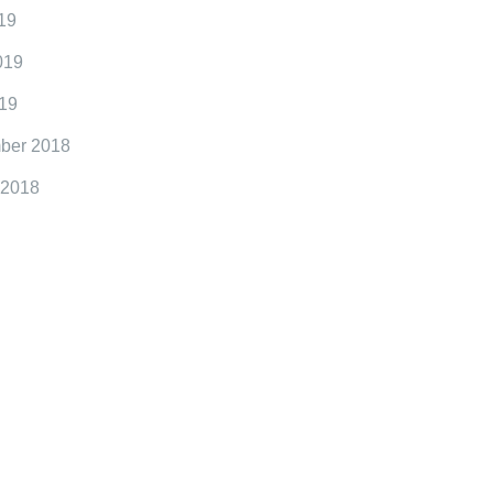
19
019
19
ber 2018
 2018