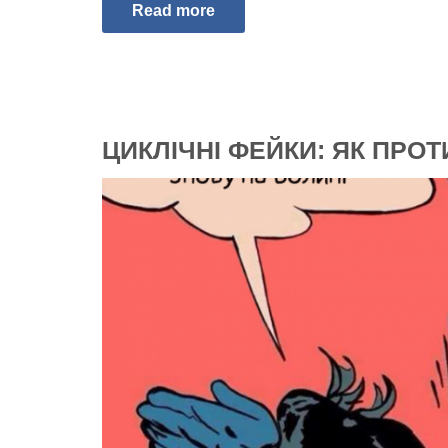
Read more
ЦИКЛІЧНІ ФЕЙКИ: ЯК ПРОТ