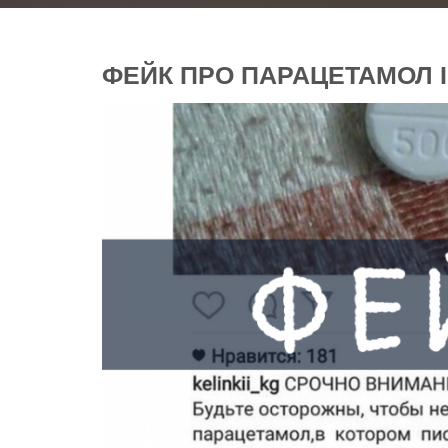
ФЕЙК ПРО ПАРАЦЕТАМОЛ І