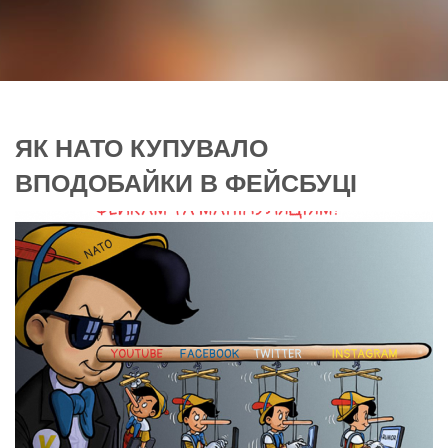
ЯК НАТО КУПУВАЛО
ВПОДОБАЙКИ В ФЕЙСБУЦІ