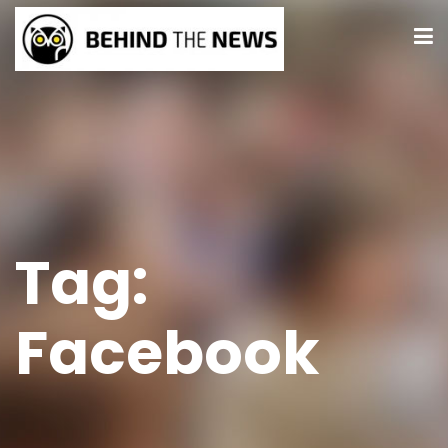
Tag:
Facebook