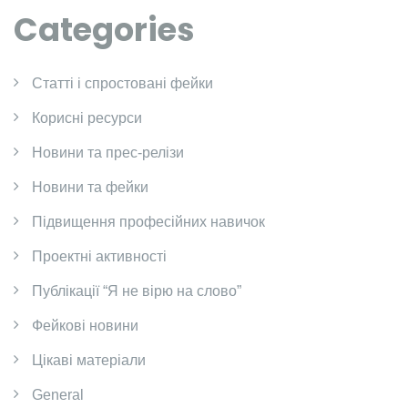
Categories
Cтатті і спростовані фейки
Корисні ресурси
Новини та прес-релізи
Новини та фейки
Підвищення професійних навичок
Проектні активності
Публікації “Я не вірю на слово”
Фейкові новини
Цікаві матеріали
General