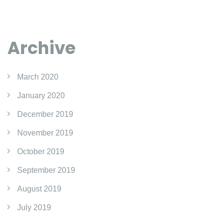
Archive
March 2020
January 2020
December 2019
November 2019
October 2019
September 2019
August 2019
July 2019