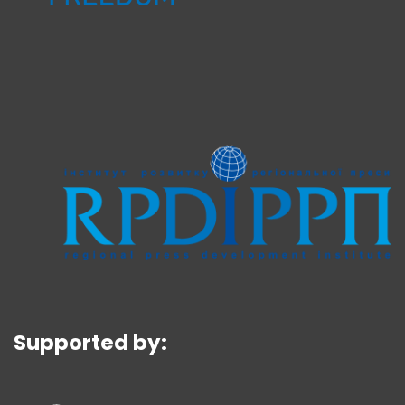
Supported by: