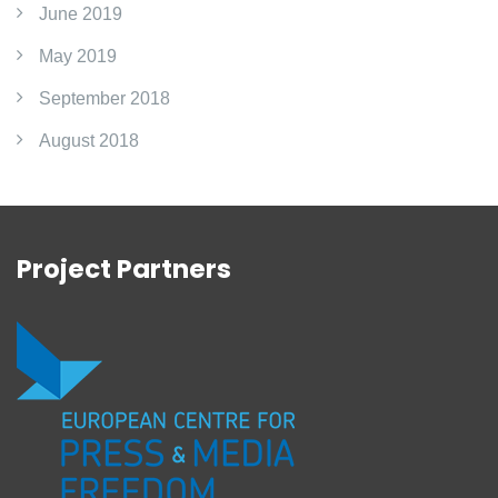
June 2019
May 2019
September 2018
August 2018
Project Partners