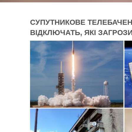
СУПУТНИКОВЕ ТЕЛЕБАЧЕНН
ВІДКЛЮЧАТЬ, ЯКІ ЗАГРОЗ