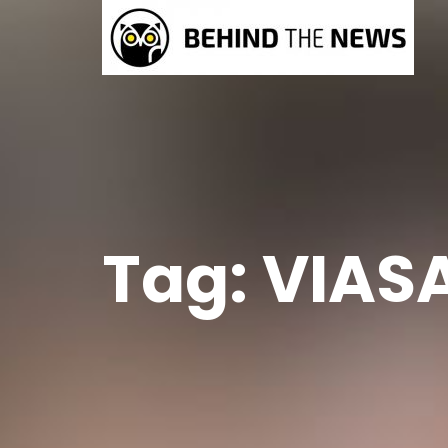
Tag:
VIAS