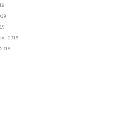
19
019
19
ber 2018
 2018