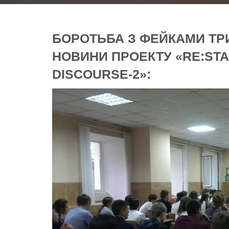
БОРОТЬБА З ФЕЙКАМИ ТР
НОВИНИ ПРОЕКТУ «RE:ST
DISCOURSE-2»: