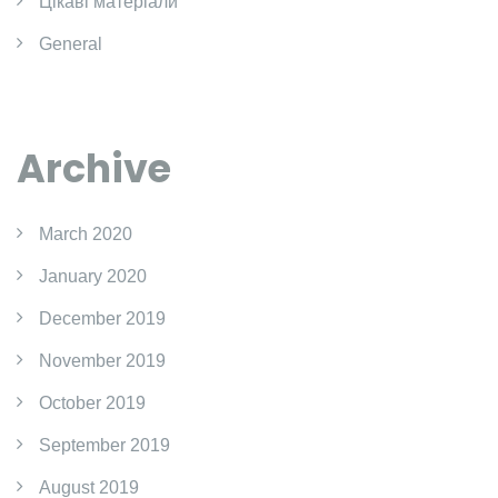
Цікаві матеріали
General
Archive
March 2020
January 2020
December 2019
November 2019
October 2019
September 2019
August 2019