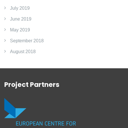
July 2019
June 2019
May 2019
September 2018
August 2018
Project Partners