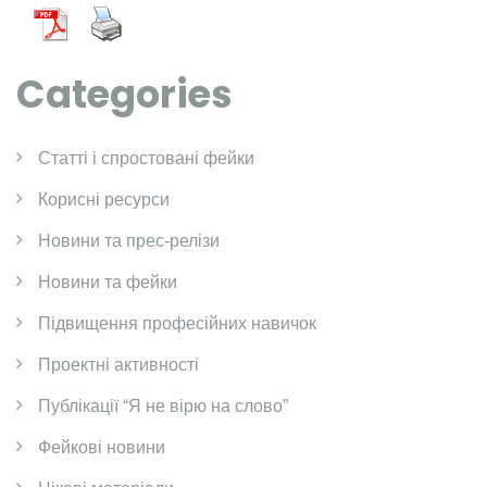
Categories
Cтатті і спростовані фейки
Корисні ресурси
Новини та прес-релізи
Новини та фейки
Підвищення професійних навичок
Проектні активності
Публікації “Я не вірю на слово”
Фейкові новини