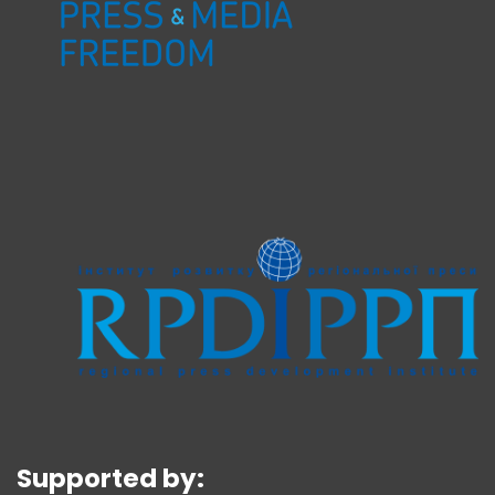
Supported by: