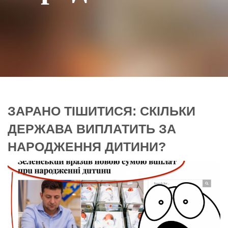
ЗАРАНО ТІШИТИСЯ: СКІЛЬКИ
ДЕРЖАВА ВИПЛАТИТЬ ЗА
НАРОДЖЕННЯ ДИТИНИ?