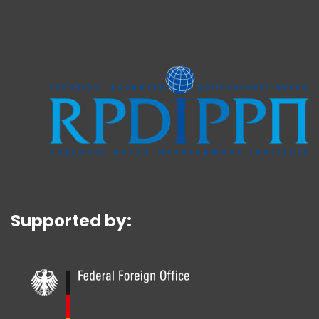
Supported by: