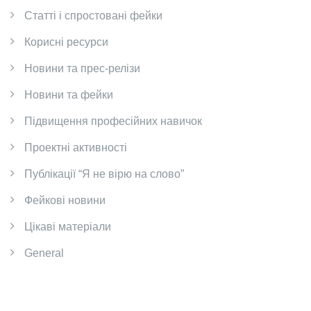
Cтатті і спростовані фейки
Корисні ресурси
Новини та прес-релізи
Новини та фейки
Підвищення професійних навичок
Проектні активності
Публікації “Я не вірю на слово”
Фейкові новини
Цікаві матеріали
General