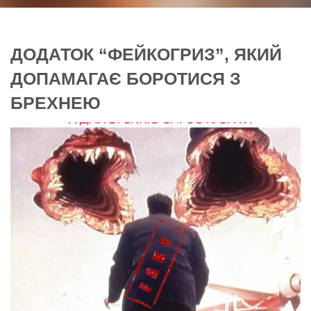
ДОДАТОК “ФЕЙКОГРИЗ”, ЯКИЙ
ДОПАМАГАЄ БОРОТИСЯ З
БРЕХНЕЮ