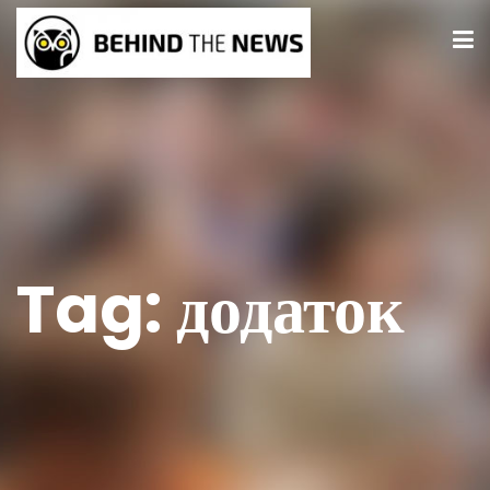
Tag:
додаток