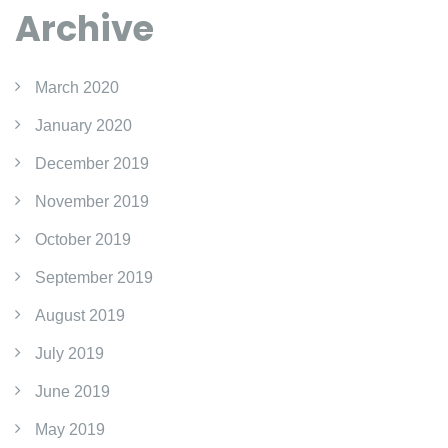
Archive
March 2020
January 2020
December 2019
November 2019
October 2019
September 2019
August 2019
July 2019
June 2019
May 2019