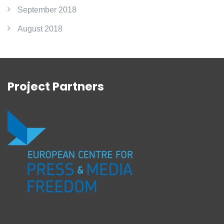
September 2018
August 2018
Project Partners