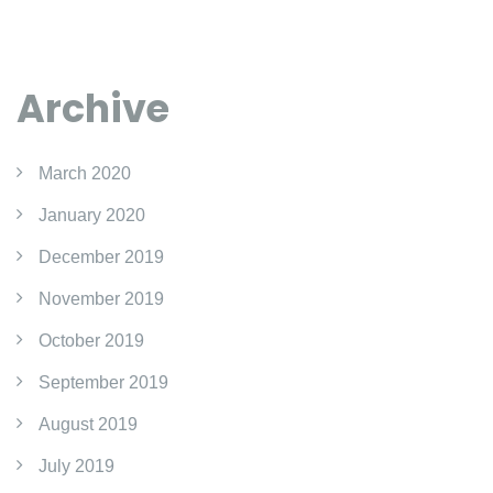
Archive
March 2020
January 2020
December 2019
November 2019
October 2019
September 2019
August 2019
July 2019