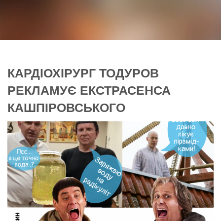
КАРДІОХІРУРГ ТОДУРОВ
РЕКЛАМУЄ ЕКСТРАСЕНСА
КАШПІРОВСЬКОГО