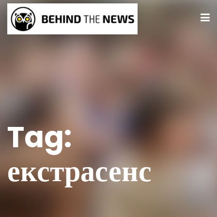
Tag:
екстрасенс