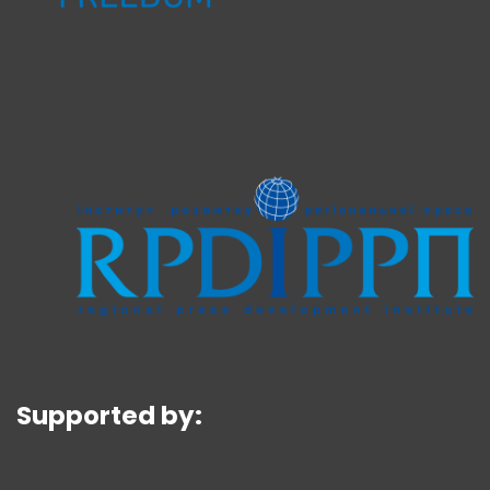
Supported by: