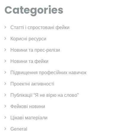
Categories
Cтатті і спростовані фейки
Корисні ресурси
Новини та прес-релізи
Новини та фейки
Підвищення професійних навичок
Проектні активності
Публікації “Я не вірю на слово”
Фейкові новини
Цікаві матеріали
General