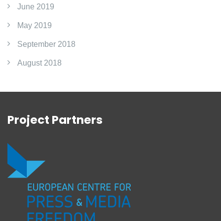
June 2019
May 2019
September 2018
August 2018
Project Partners