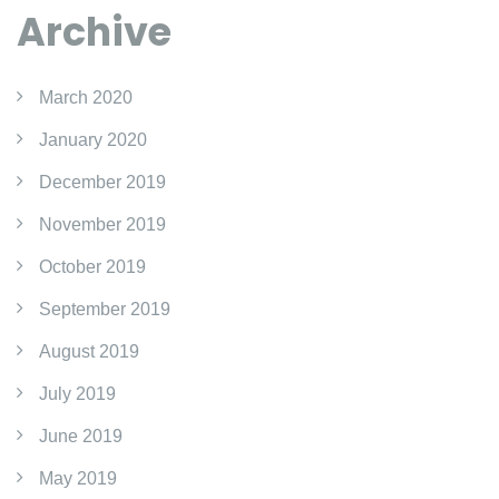
Archive
March 2020
January 2020
December 2019
November 2019
October 2019
September 2019
August 2019
July 2019
June 2019
May 2019