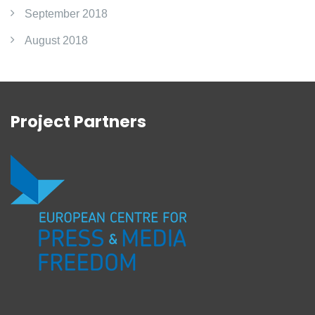
September 2018
August 2018
Project Partners