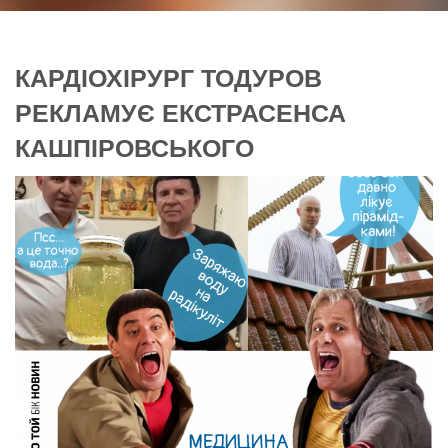
КАРДІОХІРУРГ ТОДУРОВ
РЕКЛАМУЄ ЕКСТРАСЕНСА
КАШПІРОВСЬКОГО