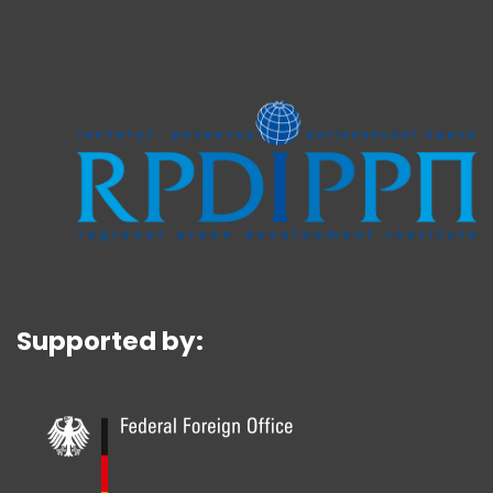
Supported by: