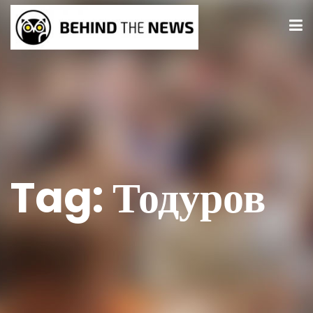
Tag:
Тодуров