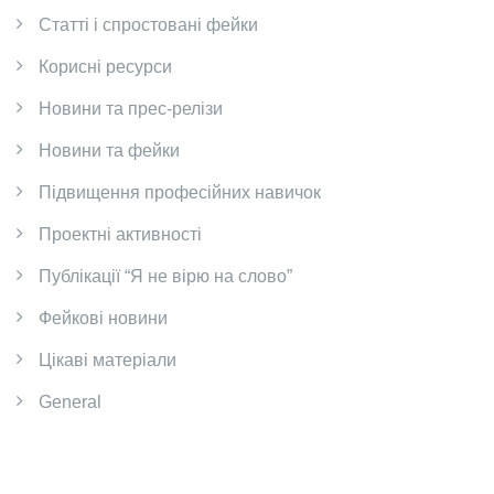
Cтатті і спростовані фейки
Корисні ресурси
Новини та прес-релізи
Новини та фейки
Підвищення професійних навичок
Проектні активності
Публікації “Я не вірю на слово”
Фейкові новини
Цікаві матеріали
General